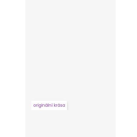
originální krása